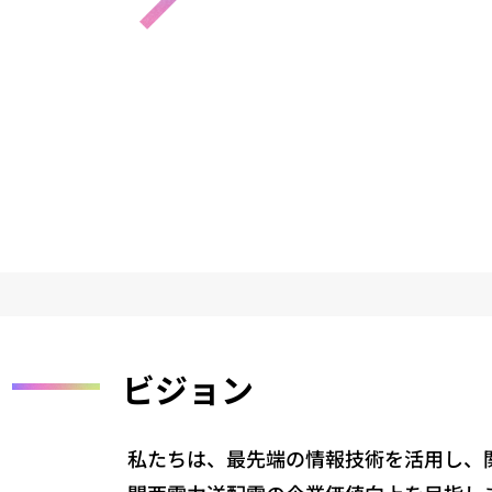
ビジョン
私たちは、最先端の情報技術を活用し、