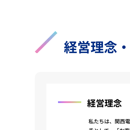
経営理念
経営理念
私たちは、関西