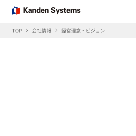
TOP
会社情報
経営理念・ビジョン