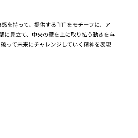
感を持って、提供する"IT"をモチーフに、ア
の壁に見立て、中央の壁を上に取り払う動きを与
ち破って未来にチャレンジしていく精神を表現