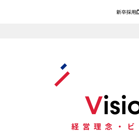
新卒採用
経営理念・ビ