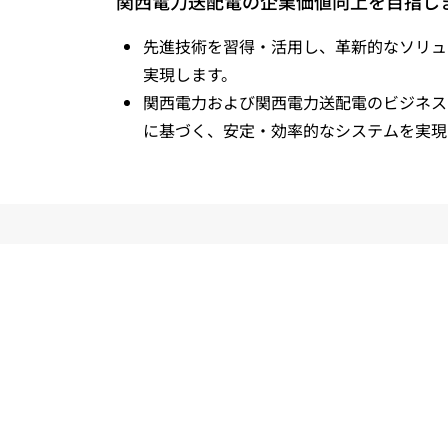
関西電力送配電の企業価値向上を目指し
先進技術を習得・活用し、革新的なソリュ
実現します。
関西電力および関西電力送配電のビジネス
に基づく、安定・効率的なシステムを実現